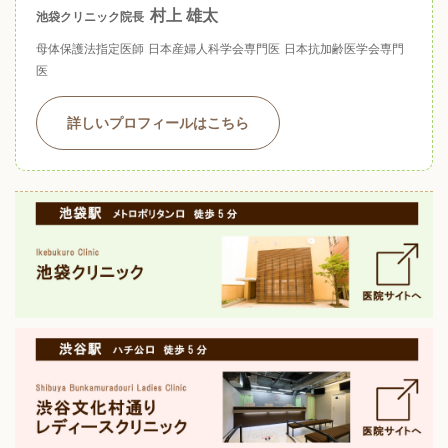
村上 雄太
池袋クリニック院長
母体保護法指定医師
日本産婦人科学会専門医
日本抗加齢医学会専門
医
詳しいプロフィールはこちら