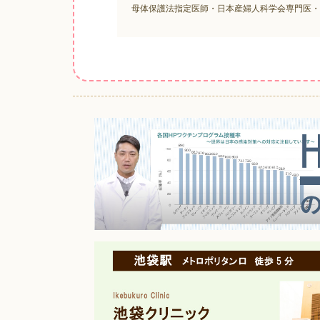
母体保護法指定医師・日本産婦人科学会専門医・