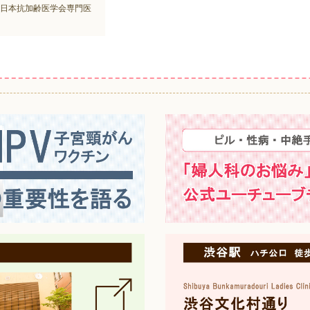
日本抗加齢医学会専門医