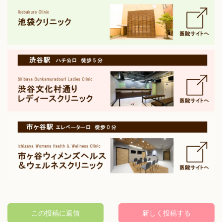
この投稿に返信
新しく
投稿する