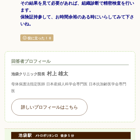
その結果を見て必要があれば、組織診断で精密検査を行い
ます。
保険証持参して、お時間余裕のある時にいらしてみて下さ
いね。
役に立った！
0
回答者プロフィール
村上 雄太
池袋クリニック院長
母体保護法指定医師
日本産婦人科学会専門医
日本抗加齢医学会専門
医
詳しいプロフィールはこちら