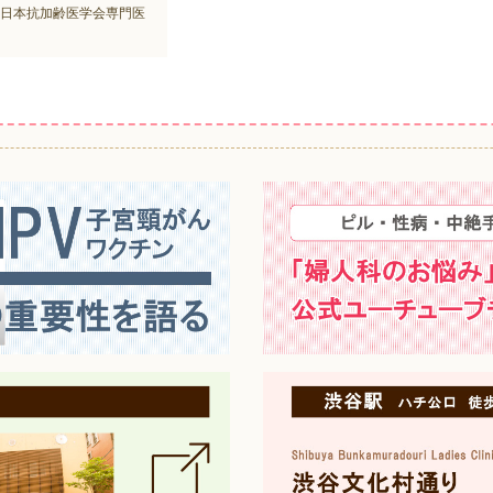
日本抗加齢医学会専門医