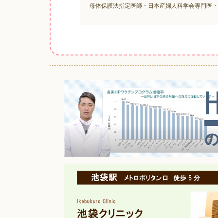
母体保護法指定医師・日本産婦人科学会専門医・